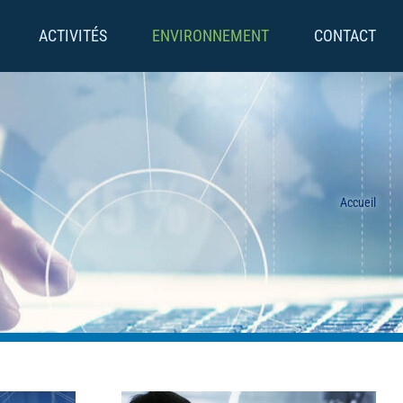
ACTIVITÉS
ENVIRONNEMENT
CONTACT
Accueil