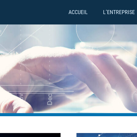
ACCUEIL
L’ENTREPRISE