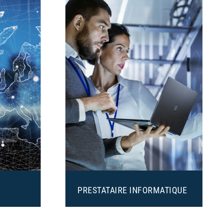
PRESTATAIRE INFORMATIQUE
es
Solutions informatique et télécom